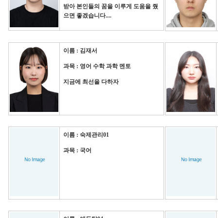
받아 본인들의 꿈을 이루게 도움을 줬
으면 좋겠습니다....
이름 : 김재서
과목 : 영어 수학 과학 멘토
지금에 최선을 다하자
이름 : 숙제관리01
과목 : 국어