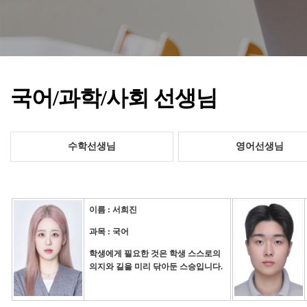
국어/과학/사회 선생님
수학선생님
영어선생님
이름 : 서희진
과목 : 국어
학생에게 필요한 것은 학생 스스로의
의지와 길을 미리 닦아둔 스승입니다.