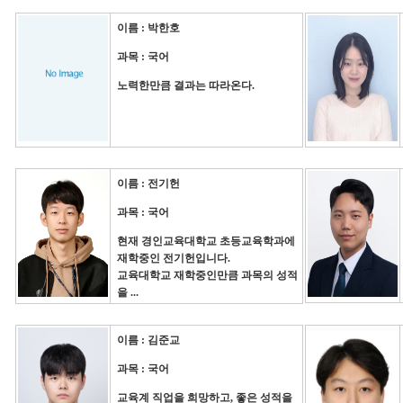
이름 : 박한호
과목 : 국어
노력한만큼 결과는 따라온다.
이름 : 전기헌
과목 : 국어
현재 경인교육대학교 초등교육학과에
재학중인 전기헌입니다.
교육대학교 재학중인만큼 과목의 성적
을 ...
이름 : 김준교
과목 : 국어
교육계 직업을 희망하고, 좋은 성적을