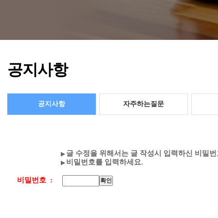
공지사항
공지사항
자주하는질문
글 수정을 위해서는 글 작성시 입력하신 비밀번
▶
비밀번호를 입력하세요.
▶
비밀번호 :