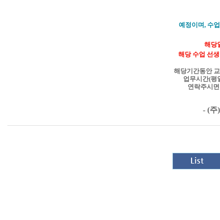
예정이며,
수업
해당
해당 수업 선생
해당기간동안 교
업무시간(평일
연락주시
- (