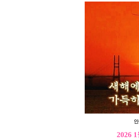
안
2026