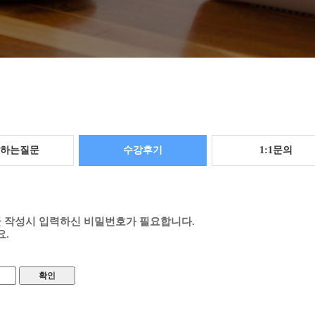
하는질문
수강후기
1:1문의
글 작성시 입력하신 비밀번호가 필요합니다.
.