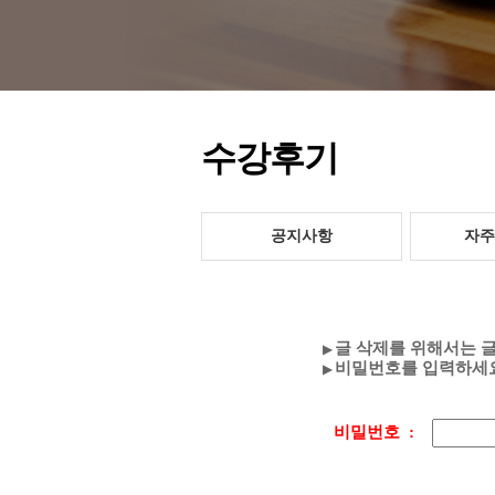
수강후기
공지사항
자주
글 삭제를 위해서는 
▶
비밀번호를 입력하세요
▶
비밀번호 :