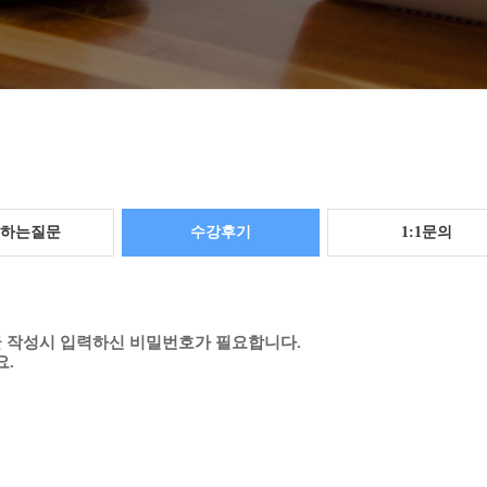
하는질문
수강후기
1:1문의
글 작성시 입력하신 비밀번호가 필요합니다.
.