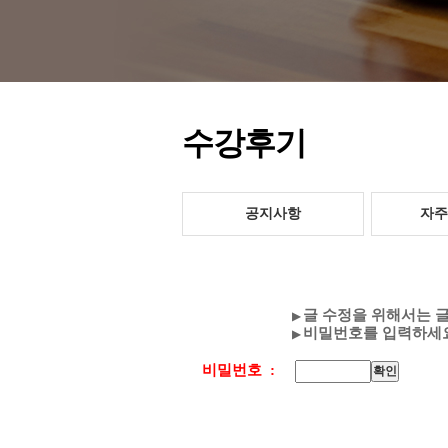
수강후기
공지사항
자주
글 수정을 위해서는 
▶
비밀번호를 입력하세요
▶
비밀번호 :