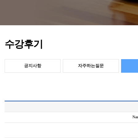
수강후기
공지사항
자주하는질문
Na